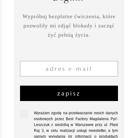
Wypróbuj bezpłatne ćwiczenia, które
pozwoliły mi zdjąć blokady i zacząć
żyć pełnią życia.
zapisz
Wyrażam zgodę na przetwarzanie moich danych
osobowych przez Best Factory Magdalena Pyć-
Leszczuk z siedzibą w Warszawie przy ul. Ptasi
Raj 3, w celu realizacji usługi newsletter, a tym
samym wysyłania mi informacji o produktach