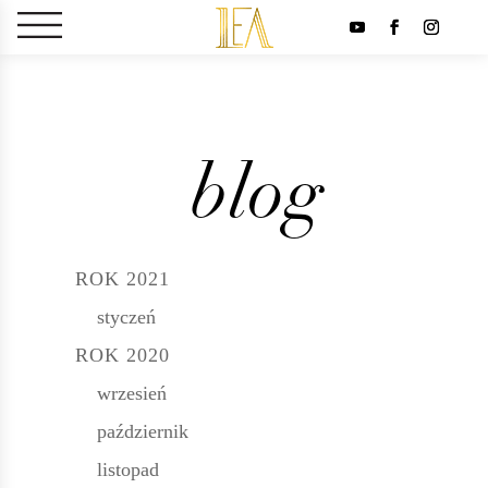
blog
ROK 2021
styczeń
ROK 2020
wrzesień
październik
listopad