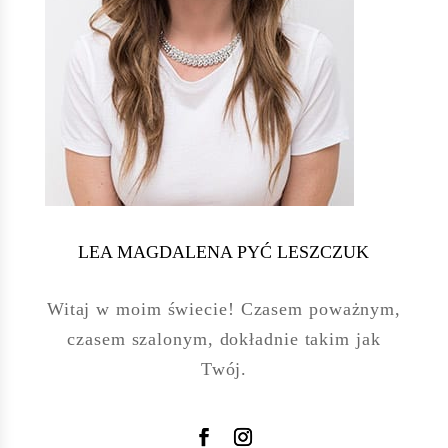
LEA MAGDALENA PYĆ LESZCZUK
Witaj w moim świecie! Czasem poważnym,
czasem szalonym, dokładnie takim jak
Twój.