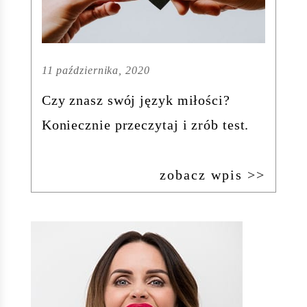
11 października, 2020
Czy znasz swój język miłości?
Koniecznie przeczytaj i zrób test.
zobacz wpis >>