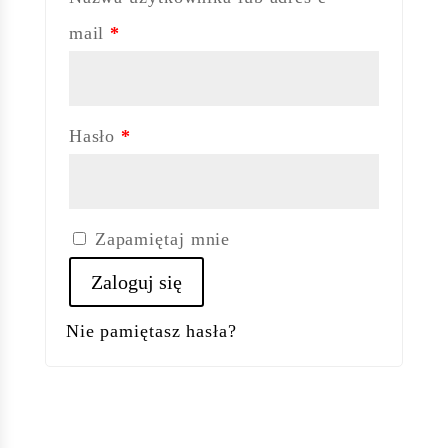
mail
*
Hasło
*
Zapamiętaj mnie
Zaloguj się
Nie pamiętasz hasła?